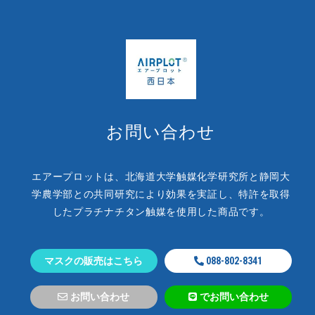
お問い合わせ
エアープロットは、北海道大学触媒化学研究所と静岡大
学農学部との
共同研究により効果を実証し、
特許を取得
したプラチナチタン触媒を使用した商品です。
マスクの販売はこちら
088-802-8341
お問い合わせ
でお問い合わせ