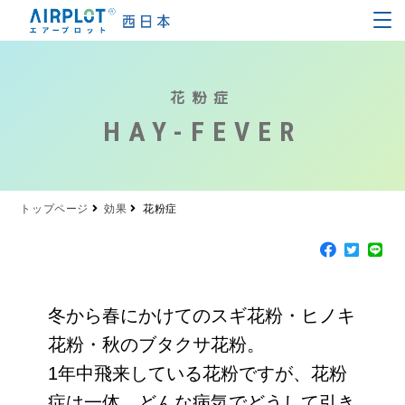
花粉症
HAY-FEVER
トップページ
効果
花粉症
冬から春にかけてのスギ花粉・ヒノキ
花粉・秋のブタクサ花粉。
1年中飛来している花粉ですが、花粉
症は一体、どんな病気でどうして引き