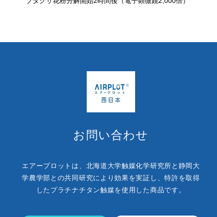
ブタクサ花粉分解開始2時間後（電子顕微鏡2,000倍）
お問い合わせ
エアープロットは、北海道大学触媒化学研究所と静岡大
学農学部との
共同研究により効果を実証し、
特許を取得
したプラチナチタン触媒を使用した商品です。