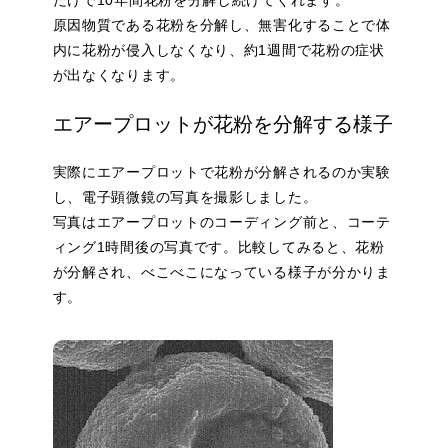
だけで10年間花粉を分解し続けてくれます。
原因物質である花粉を分解し、無害化することで体
内に花粉が侵入しなくなり、約1週間で花粉の症状
が出なくなります。
エアープロットが花粉を分解する様子
実際にエアープロットで花粉が分解されるのか実験
し、電子顕微鏡の写真を撮影しました。
写真はエアープロットのコーディング前と、コーテ
ィング1時間後の写真です。比較してみると、花粉
が分解され、べこべこになっている様子が分かりま
す。