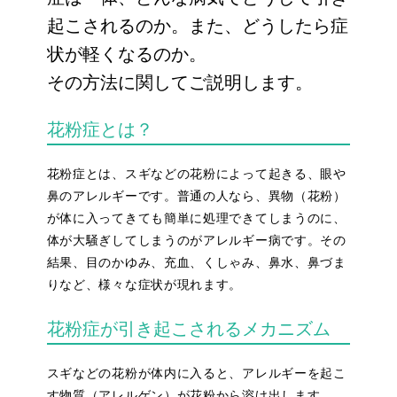
起こされるのか。また、どうしたら症
状が軽くなるのか。
その方法に関してご説明します。
花粉症とは？
花粉症とは、スギなどの花粉によって起きる、眼や
鼻のアレルギーです。普通の人なら、異物（花粉）
が体に入ってきても簡単に処理できてしまうのに、
体が大騒ぎしてしまうのがアレルギー病です。その
結果、目のかゆみ、充血、くしゃみ、鼻水、鼻づま
りなど、様々な症状が現れます。
花粉症が引き起こされるメカニズム
スギなどの花粉が体内に入ると、アレルギーを起こ
す物質（アレルゲン）が花粉から溶け出します。